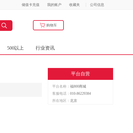
储值卡充值
我的账户
收藏夹
公司信息
购物车
500以上
行业资讯
平台自营
平台名称：
福800商城
客服电话：
010-86229384
所在地区：
北京