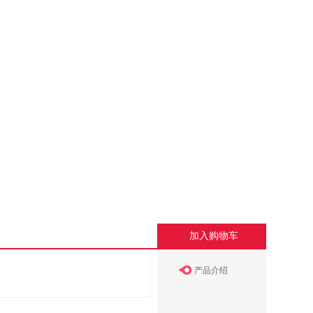
加入购物车
产品介绍