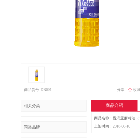
商品货号
DB001
分享
收藏 
商品介绍
相关分类
商品名称：悦润亚麻籽油（一
上架时间：2016-08-10
同类品牌