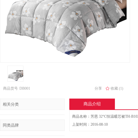
商品货号
DB001
分享
收藏 (1)
商品介绍
相关分类
商品名称：芳恩 32°C恒温暖芯被TH-B10
上架时间：2016-08-10
同类品牌