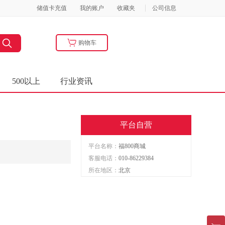
储值卡充值
我的账户
收藏夹
公司信息
购物车
500以上
行业资讯
平台自营
平台名称：
福800商城
客服电话：
010-86229384
所在地区：
北京