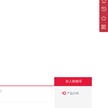
加入购物车
门
产品介绍