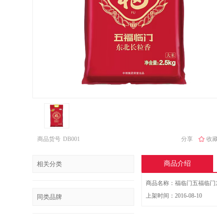
商品货号
DB001
分享
收藏 
商品介绍
相关分类
商品名称：福临门五福临门东
上架时间：2016-08-10
同类品牌