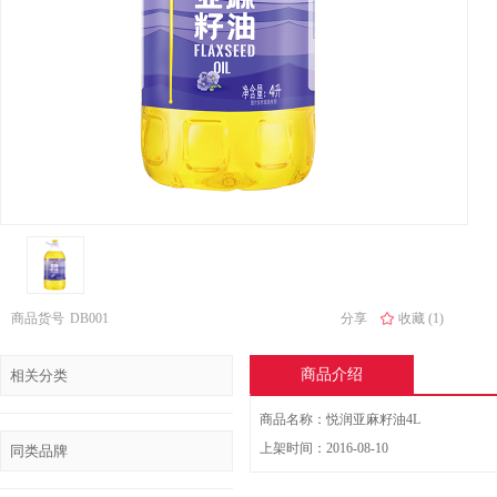
商品货号
DB001
分享
收藏 (1)
商品介绍
相关分类
商品名称：悦润亚麻籽油4L
上架时间：2016-08-10
同类品牌