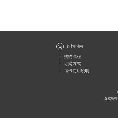
购物指南
购物流程
订购方式
福卡使用说明
版权所有©